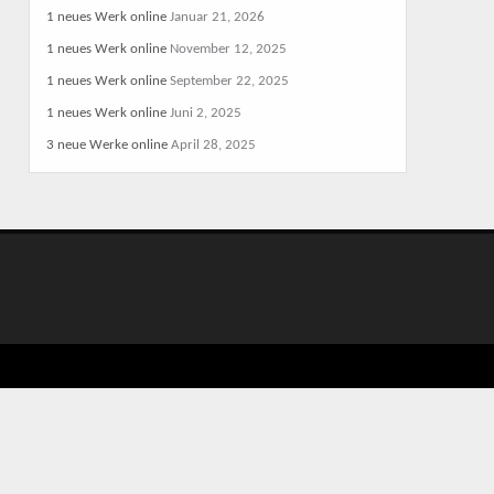
1 neues Werk online
Januar 21, 2026
1 neues Werk online
November 12, 2025
1 neues Werk online
September 22, 2025
1 neues Werk online
Juni 2, 2025
3 neue Werke online
April 28, 2025