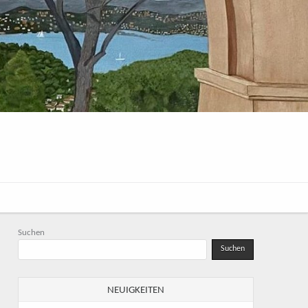
Suchen
Suchen
NEUIGKEITEN