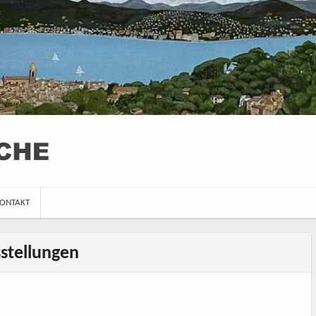
ONTAKT
stellungen